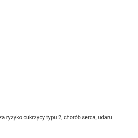
 ryzyko cukrzycy typu 2, chorób serca, udaru