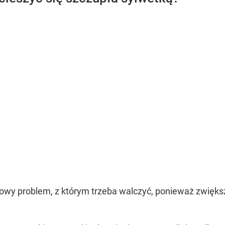
wy problem, z którym trzeba walczyć, ponieważ zwiększa