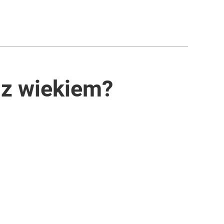
 z wiekiem?