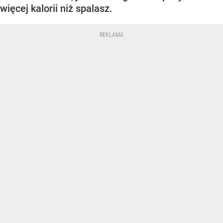
więcej kalorii niż spalasz.