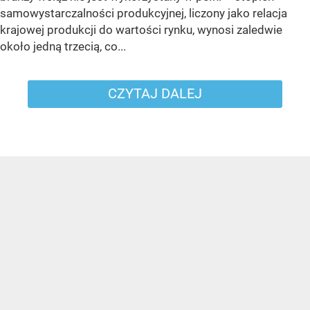
samowystarczalności produkcyjnej, liczony jako relacja
krajowej produkcji do wartości rynku, wynosi zaledwie
około jedną trzecią, co...
CZYTAJ DALEJ