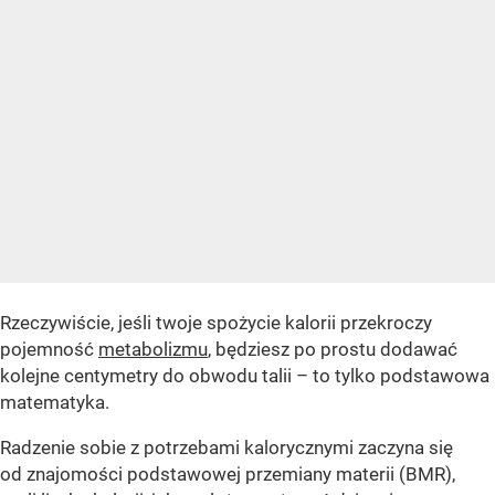
Rzeczywiście, jeśli twoje spożycie kalorii przekroczy
pojemność
metabolizmu
, będziesz po prostu dodawać
kolejne centymetry do obwodu talii – to tylko podstawowa
matematyka.
Radzenie sobie z potrzebami kalorycznymi zaczyna się
od znajomości podstawowej przemiany materii (BMR),