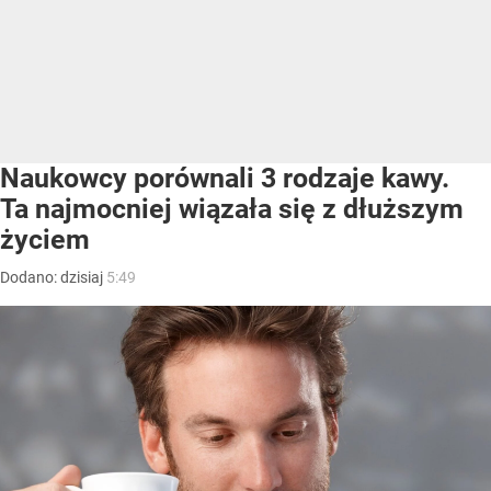
Naukowcy porównali 3 rodzaje kawy.
Ta najmocniej wiązała się z dłuższym
życiem
Dodano:
dzisiaj
5:49