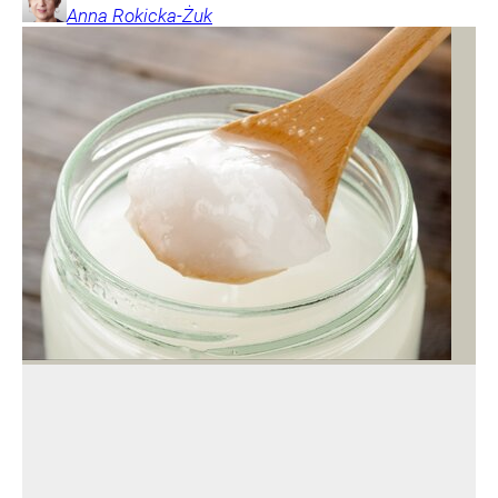
Anna
Rokicka-Żuk