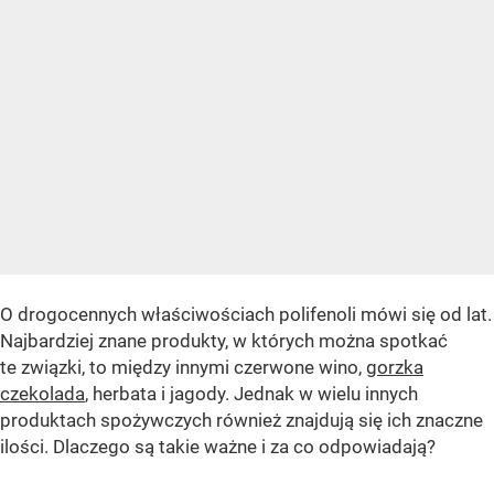
O drogocennych właściwościach polifenoli mówi się od lat.
Najbardziej znane produkty, w których można spotkać
te związki, to między innymi czerwone wino,
gorzka
czekolada
, herbata i jagody. Jednak w wielu innych
produktach spożywczych również znajdują się ich znaczne
ilości. Dlaczego są takie ważne i za co odpowiadają?