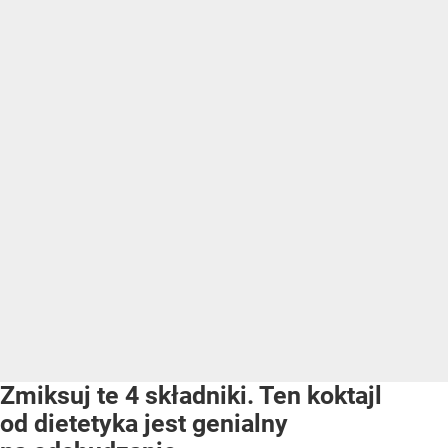
Zmiksuj te 4 składniki. Ten koktajl
od dietetyka jest genialny