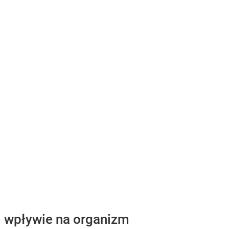
m wpływie na organizm