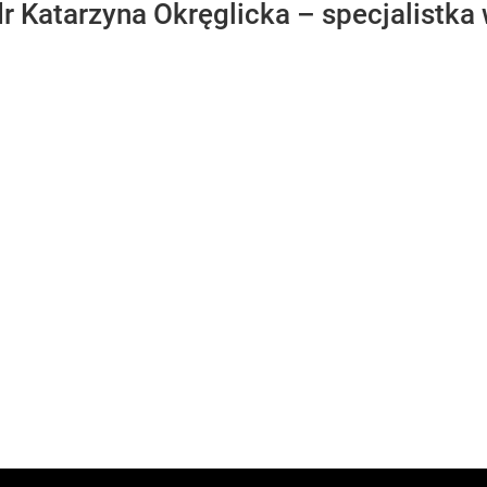
r Katarzyna Okręglicka – specjalistka