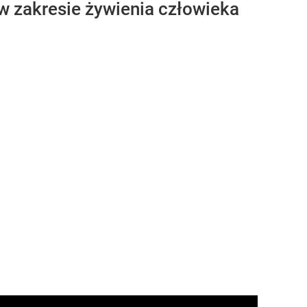
 w zakresie żywienia człowieka