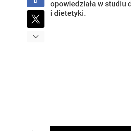
opowiedziała w studiu d
i dietetyki.