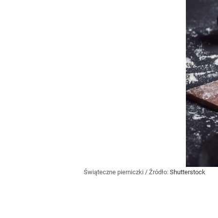
Świąteczne pierniczki
/ Źródło:
Shutterstock