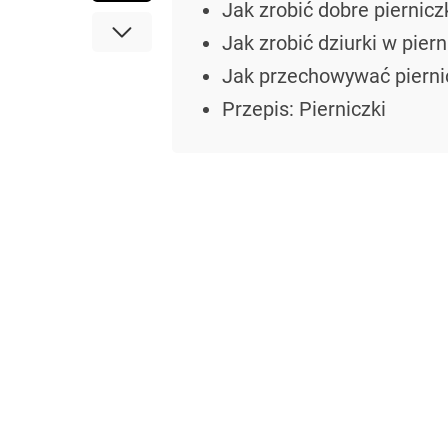
Jak zrobić dobre piernicz
Jak zrobić dziurki w pier
Jak przechowywać pierni
Przepis: Pierniczki