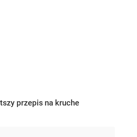
szy przepis na kruche