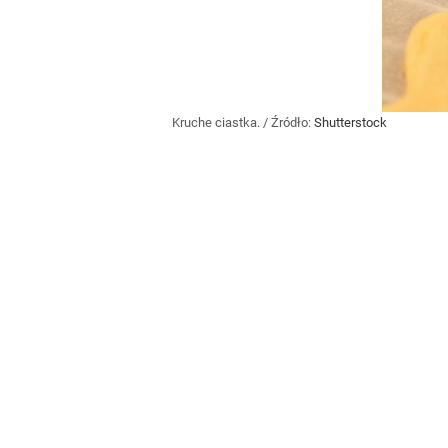
Kruche ciastka.
/ Źródło:
Shutterstock