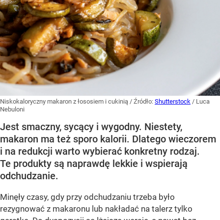
Niskokaloryczny makaron z łososiem i cukinią
/ Źródło:
Shutterstock
/
Luca
Nebuloni
Jest smaczny, sycący i wygodny. Niestety,
makaron ma też sporo kalorii. Dlatego wieczorem
i na redukcji warto wybierać konkretny rodzaj.
Te produkty są naprawdę lekkie i wspierają
odchudzanie.
Minęły czasy, gdy przy odchudzaniu trzeba było
rezygnować z makaronu lub nakładać na talerz tylko