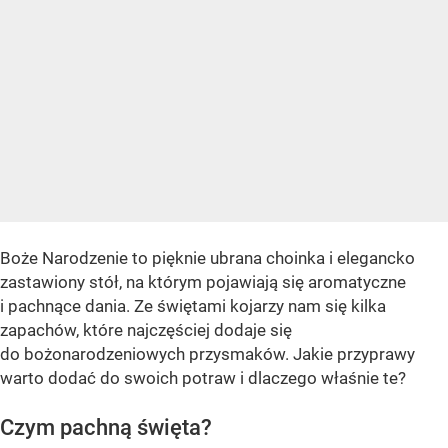
Boże Narodzenie to pięknie ubrana choinka i elegancko
zastawiony stół, na którym pojawiają się aromatyczne
i pachnące dania. Ze świętami kojarzy nam się kilka
zapachów, które najczęściej dodaje się
do bożonarodzeniowych przysmaków. Jakie przyprawy
warto dodać do swoich potraw i dlaczego właśnie te?
Czym pachną święta?