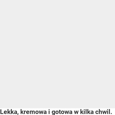
Lekka, kremowa i gotowa w kilka chwil.