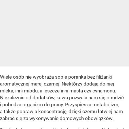
Wiele osób nie wyobraża sobie poranka bez filiżanki
aromatycznej małej czarnej. Niektórzy dodają do niej
mleka
, inni miodu, a jeszcze inni masła czy cynamonu.
Niezależnie od dodatków, kawa pozwala nam się obudzić
i pobudza organizm do pracy. Przyspiesza metabolizm,
a także poprawia koncentrację, dzięki czemu łatwiej nam
zabrać się za wykonywanie domowych obowiązków.