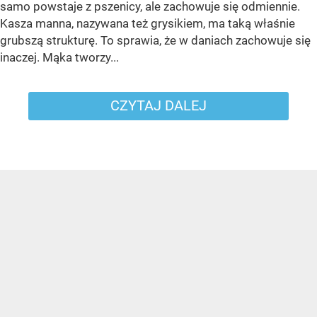
samo powstaje z pszenicy, ale zachowuje się odmiennie.
Kasza manna, nazywana też grysikiem, ma taką właśnie
grubszą strukturę. To sprawia, że w daniach zachowuje się
inaczej. Mąka tworzy...
CZYTAJ DALEJ