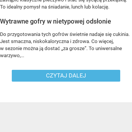
To idealny pomysł na śniadanie, lunch lub kolację.
Wytrawne gofry w nietypowej odsłonie
Do przygotowania tych gofrów świetnie nadaje się cukinia.
Jest smaczna, niskokaloryczna i zdrowa. Co więcej,
w sezonie można ją dostać „za grosze”. To uniwersalne
warzywo,...
CZYTAJ DALEJ