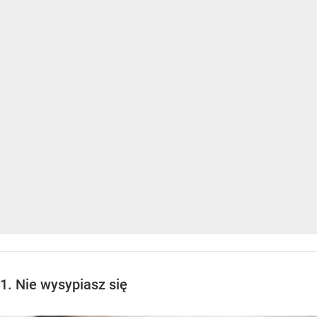
1. Nie wysypiasz się