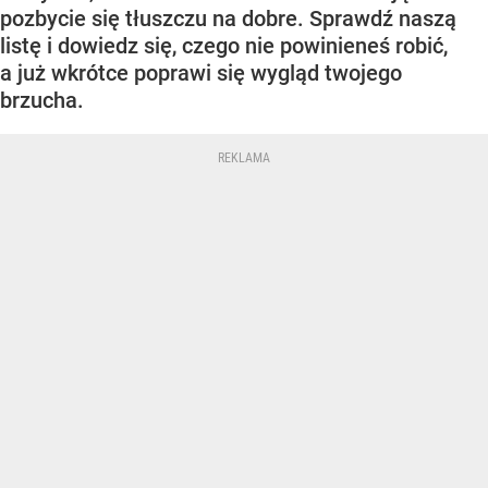
pozbycie się tłuszczu na dobre. Sprawdź naszą
listę i dowiedz się, czego nie powinieneś robić,
a już wkrótce poprawi się wygląd twojego
brzucha.