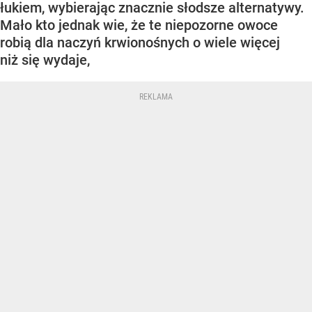
łukiem, wybierając znacznie słodsze alternatywy.
Mało kto jednak wie, że te niepozorne owoce
robią dla naczyń krwionośnych o wiele więcej
niż się wydaje,