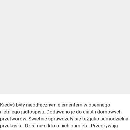
Kiedyś były nieodłącznym elementem wiosennego
i letniego jadłospisu. Dodawano je do ciast i domowych
przetworów. Świetnie sprawdzały się też jako samodzielna
przekąska. Dziś mało kto o nich pamięta. Przegrywają