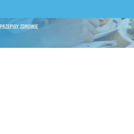
PRZEPISY
ZDROWIE