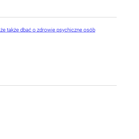
oże także dbać o zdrowie psychiczne osób