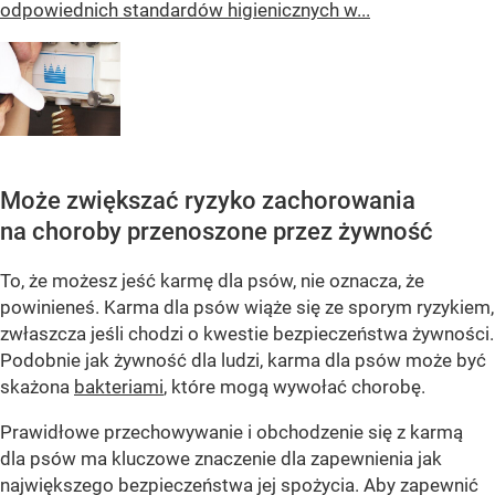
odpowiednich standardów higienicznych w...
Może zwiększać ryzyko zachorowania
na choroby przenoszone przez żywność
To, że możesz jeść karmę dla psów, nie oznacza, że ​​
powinieneś. Karma dla psów wiąże się ze sporym ryzykiem,
zwłaszcza jeśli chodzi o kwestie bezpieczeństwa żywności.
Podobnie jak żywność dla ludzi, karma dla psów może być
skażona
bakteriami
, które mogą wywołać chorobę.
Prawidłowe przechowywanie i obchodzenie się z karmą
dla psów ma kluczowe znaczenie dla zapewnienia jak
największego bezpieczeństwa jej spożycia. Aby zapewnić