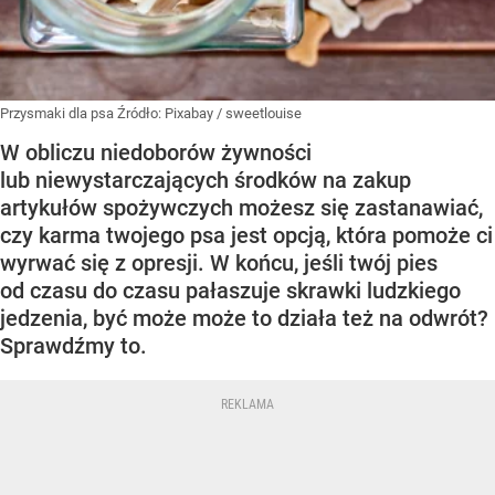
Przysmaki dla psa
Źródło:
Pixabay
/
sweetlouise
W obliczu niedoborów żywności
lub niewystarczających środków na zakup
artykułów spożywczych możesz się zastanawiać,
czy karma twojego psa jest opcją, która pomoże ci
wyrwać się z opresji. W końcu, jeśli twój pies
od czasu do czasu pałaszuje skrawki ludzkiego
jedzenia, być może może to działa też na odwrót?
Sprawdźmy to.