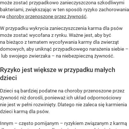
może zostać przypadkowo zanieczyszczona szkodliwymi
bakteriami, zwiększając w ten sposób ryzyko zachorowania
na
choroby przenoszone przez żywność
.
W przypadku wykrycia zanieczyszczenia karma dla psów
może zostać wycofana z rynku. Ważne jest, aby być
na bieżąco z tematem wycofywania karmy dla zwierząt
domowych, aby uniknąć przypadkowego narażenia siebie –
lub swojego zwierzaka – na niebezpieczną żywność.
Ryzyko jest większe w przypadku małych
dzieci
Dzieci są bardziej podatne na choroby przenoszone przez
żywność niż dorośli, ponieważ ich układ odpornościowy
nie jest w pełni rozwinięty. Dlatego nie zaleca się karmienia
dzieci karmą dla psów.
Innym – często pomijanym – ryzykiem związanym z karmą