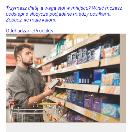
Trzymasz dietę, a waga stoi w miejscu? Winić możesz
podstępne słodycze podjadane między posiłkami.
Zobacz, ile mają kalorii.
Odchudzanie
Produkty