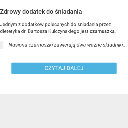
Zdrowy dodatek do śniadania
Jednym z dodatków polecanych do śniadania przez
dietetyka dr. Bartosza Kulczyńskiego jest
czarnuszka
.
Nasiona czarnuszki zawierają dwa ważne składniki...
CZYTAJ DALEJ