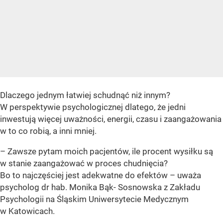
Dlaczego jednym łatwiej schudnąć niż innym?
W perspektywie psychologicznej dlatego, że jedni
inwestują więcej uważności, energii, czasu i zaangażowania
w to co robią, a inni mniej.
– Zawsze pytam moich pacjentów, ile procent wysiłku są
w stanie zaangażować w proces chudnięcia?
Bo to najczęściej jest adekwatne do efektów – uważa
psycholog dr hab. Monika Bąk- Sosnowska z Zakładu
Psychologii na Śląskim Uniwersytecie Medycznym
w Katowicach.