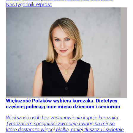
Nas
Tygodnik Wprost
Większość Polaków wybiera kurczaka. Dietetycy
częściej polecają inne mięso dzieciom i seniorom
Większość osób bez zastanowienia kupuje kurczaka.
Tymczasem specjaliści zwracają uwagę na mięso,
które dostarcza więcej białka, mniej tłuszczu i świetnie