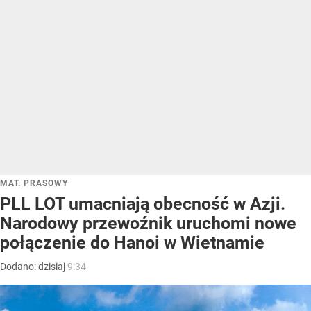
MAT. PRASOWY
PLL LOT umacniają obecność w Azji.
Narodowy przewoźnik uruchomi nowe
połączenie do Hanoi w Wietnamie
Dodano:
dzisiaj
9:34