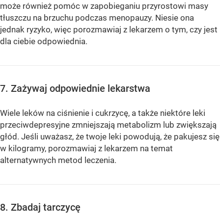
może również pomóc w zapobieganiu przyrostowi masy
tłuszczu na brzuchu podczas menopauzy. Niesie ona
jednak ryzyko, więc porozmawiaj z lekarzem o tym, czy jest
dla ciebie odpowiednia.
7. Zażywaj odpowiednie lekarstwa
Wiele leków na ciśnienie i cukrzycę, a także niektóre leki
przeciwdepresyjne zmniejszają metabolizm lub zwiększają
głód. Jeśli uważasz, że twoje leki powodują, że pakujesz się
w kilogramy, porozmawiaj z lekarzem na temat
alternatywnych metod leczenia.
8. Zbadaj tarczycę