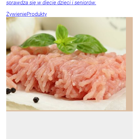
sprawdza się w diecie dzieci i seniorów.
Żywienie
Produkty