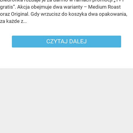
gratis”. Akcja obejmuje dwa warianty – Medium Roast
oraz Original. Gdy wrzucisz do koszyka dwa opakowania,
za każde z...
CZYTAJ DALEJ