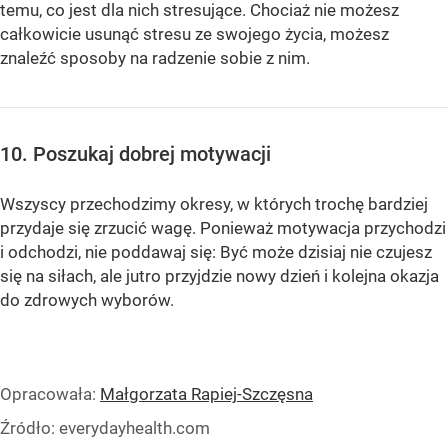
temu, co jest dla nich stresujące. Chociaż nie możesz
całkowicie usunąć stresu ze swojego życia, możesz
znaleźć sposoby na radzenie sobie z nim.
10. Poszukaj dobrej motywacji
Wszyscy przechodzimy okresy, w których trochę bardziej
przydaje się zrzucić wagę. Ponieważ motywacja przychodzi
i odchodzi, nie poddawaj się: Być może dzisiaj nie czujesz
się na siłach, ale jutro przyjdzie nowy dzień i kolejna okazja
do zdrowych wyborów.
Opracowała:
Małgorzata Rapiej-Szczęsna
Źródło:
everydayhealth.com