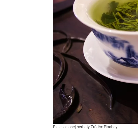
Picie zielonej herbaty
Źródło:
Pixabay