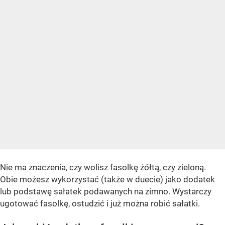
Nie ma znaczenia, czy wolisz fasolkę żółtą, czy zieloną.
Obie możesz wykorzystać (także w duecie) jako dodatek
lub podstawę sałatek podawanych na zimno. Wystarczy
ugotować fasolkę, ostudzić i już można robić sałatki.