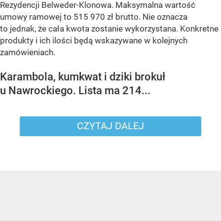
Rezydencji Belweder-Klonowa. Maksymalna wartość
umowy ramowej to 515 970 zł brutto. Nie oznacza
to jednak, że cała kwota zostanie wykorzystana. Konkretne
produkty i ich ilości będą wskazywane w kolejnych
zamówieniach.
Karambola, kumkwat i dziki brokuł
u Nawrockiego. Lista ma 214...
CZYTAJ DALEJ