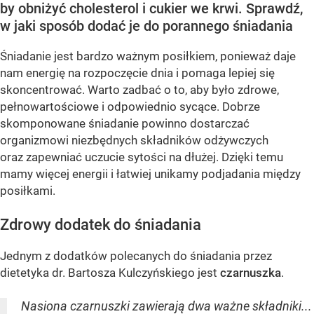
by obniżyć cholesterol i cukier we krwi. Sprawdź,
w jaki sposób dodać je do porannego śniadania
Śniadanie jest bardzo ważnym posiłkiem, ponieważ daje
nam energię na rozpoczęcie dnia i pomaga lepiej się
skoncentrować. Warto zadbać o to, aby było zdrowe,
pełnowartościowe i odpowiednio sycące. Dobrze
skomponowane śniadanie powinno dostarczać
organizmowi niezbędnych składników odżywczych
oraz zapewniać uczucie sytości na dłużej. Dzięki temu
mamy więcej energii i łatwiej unikamy podjadania między
posiłkami.
Zdrowy dodatek do śniadania
Jednym z dodatków polecanych do śniadania przez
dietetyka dr. Bartosza Kulczyńskiego jest
czarnuszka
.
Nasiona czarnuszki zawierają dwa ważne składniki...