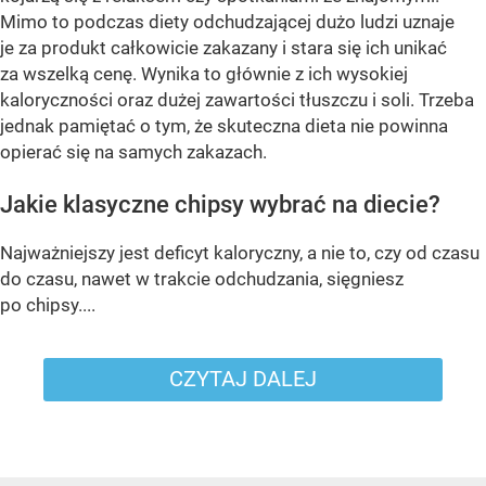
Mimo to podczas diety odchudzającej dużo ludzi uznaje
je za produkt całkowicie zakazany i stara się ich unikać
za wszelką cenę. Wynika to głównie z ich wysokiej
kaloryczności oraz dużej zawartości tłuszczu i soli. Trzeba
jednak pamiętać o tym, że skuteczna dieta nie powinna
opierać się na samych zakazach.
Jakie klasyczne chipsy wybrać na diecie?
Najważniejszy jest deficyt kaloryczny, a nie to, czy od czasu
do czasu, nawet w trakcie odchudzania, sięgniesz
po chipsy....
CZYTAJ DALEJ