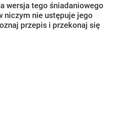
a wersja tego śniadaniowego
 niczym nie ustępuje jego
oznaj przepis i przekonaj się