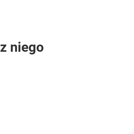
 z niego