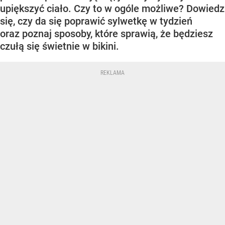
upiększyć ciało. Czy to w ogóle możliwe? Dowiedz
się, czy da się poprawić sylwetkę w tydzień
oraz poznaj sposoby, które sprawią, że będziesz
czułą się świetnie w bikini.