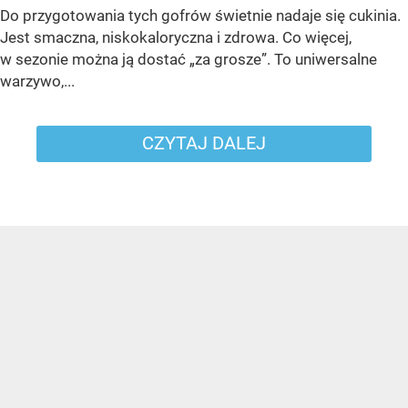
Do przygotowania tych gofrów świetnie nadaje się cukinia.
Jest smaczna, niskokaloryczna i zdrowa. Co więcej,
w sezonie można ją dostać „za grosze”. To uniwersalne
warzywo,...
CZYTAJ DALEJ