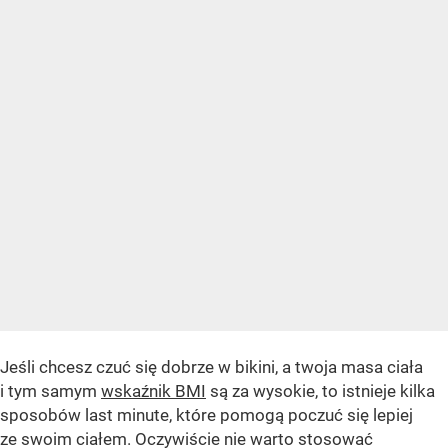
Jeśli chcesz czuć się dobrze w bikini, a twoja masa ciała
i tym samym
wskaźnik BMI
są za wysokie, to istnieje kilka
sposobów last minute, które pomogą poczuć się lepiej
ze swoim ciałem. Oczywiście nie warto stosować