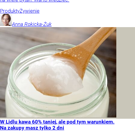
Produkty
Żywienie
Anna
Rokicka-Żuk
W Lidlu kawa 60% taniej, ale pod tym warunkiem.
Na zakupy masz tylko 2 dni