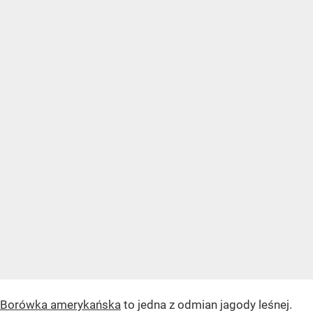
Borówka amerykańska
to jedna z odmian jagody leśnej.