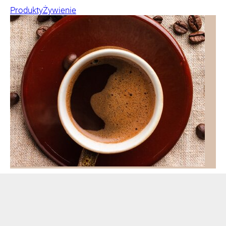
Produkty
Żywienie