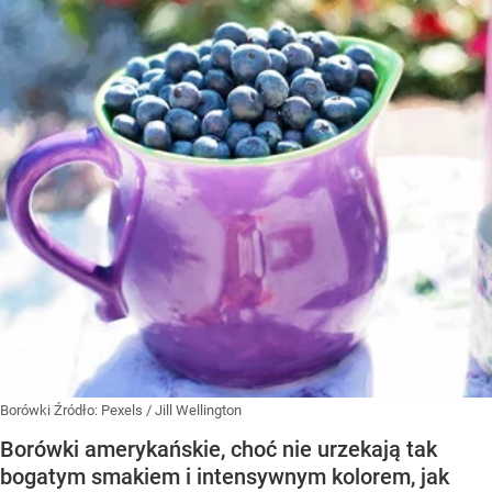
Borówki
Źródło:
Pexels
/
Jill Wellington
Borówki amerykańskie, choć nie urzekają tak
bogatym smakiem i intensywnym kolorem, jak