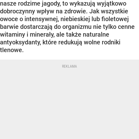
nasze rodzime jagody, to wykazują wyjątkowo
dobroczynny wpływ na zdrowie. Jak wszystkie
owoce o intensywnej, niebieskiej lub fioletowej
barwie dostarczają do organizmu nie tylko cenne
witaminy i minerały, ale także naturalne
antyoksydanty, które redukują wolne rodniki
tlenowe.