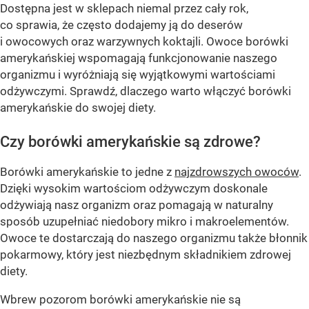
Dostępna jest w sklepach niemal przez cały rok,
co sprawia, że często dodajemy ją do deserów
i owocowych oraz warzywnych koktajli. Owoce borówki
amerykańskiej wspomagają funkcjonowanie naszego
organizmu i wyróżniają się wyjątkowymi wartościami
odżywczymi. Sprawdź, dlaczego warto włączyć borówki
amerykańskie do swojej diety.
Czy borówki amerykańskie są zdrowe?
Borówki amerykańskie to jedne z
najzdrowszych owoców
.
Dzięki wysokim wartościom odżywczym doskonale
odżywiają nasz organizm oraz pomagają w naturalny
sposób uzupełniać niedobory mikro i makroelementów.
Owoce te dostarczają do naszego organizmu także błonnik
pokarmowy, który jest niezbędnym składnikiem zdrowej
diety.
Wbrew pozorom borówki amerykańskie nie są