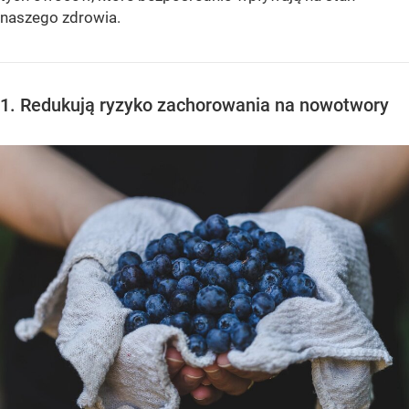
naszego zdrowia.
1. Redukują ryzyko zachorowania na nowotwory