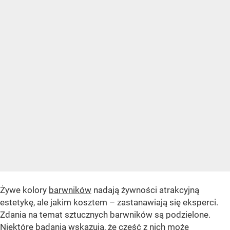
Żywe kolory
barwników
nadają żywności atrakcyjną
estetykę, ale jakim kosztem – zastanawiają się eksperci.
Zdania na temat sztucznych barwników są podzielone.
Niektóre badania wskazują, że część z nich może