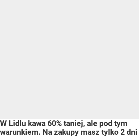
W Lidlu kawa 60% taniej, ale pod tym
warunkiem. Na zakupy masz tylko 2 dni