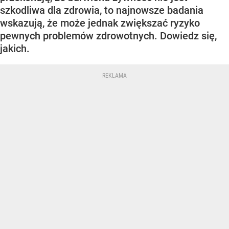
szkodliwa dla zdrowia, to najnowsze badania
wskazują, że może jednak zwiększać ryzyko
pewnych problemów zdrowotnych. Dowiedz się,
jakich.