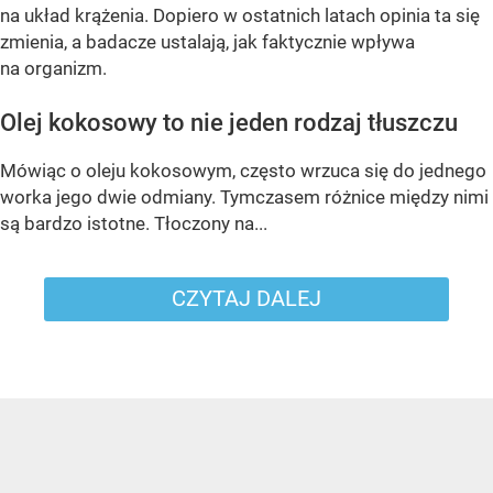
na układ krążenia. Dopiero w ostatnich latach opinia ta się
zmienia, a badacze ustalają, jak faktycznie wpływa
na organizm.
Olej kokosowy to nie jeden rodzaj tłuszczu
Mówiąc o oleju kokosowym, często wrzuca się do jednego
worka jego dwie odmiany. Tymczasem różnice między nimi
są bardzo istotne. Tłoczony na...
CZYTAJ DALEJ