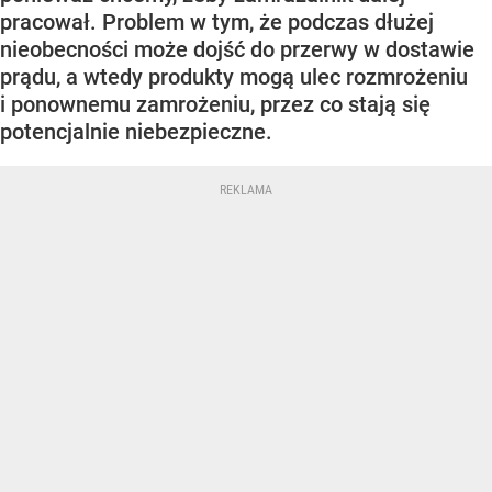
pracował. Problem w tym, że podczas dłużej
nieobecności może dojść do przerwy w dostawie
prądu, a wtedy produkty mogą ulec rozmrożeniu
i ponownemu zamrożeniu, przez co stają się
potencjalnie niebezpieczne.