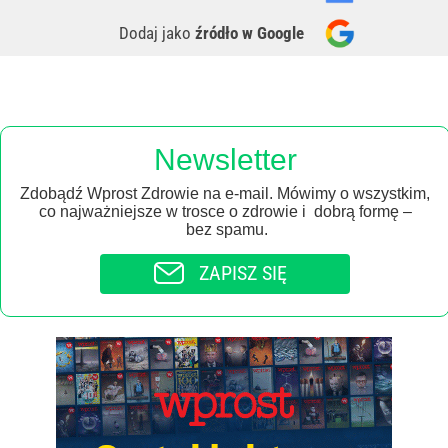
Dodaj jako
źródło w Google
Newsletter
Zdobądź Wprost Zdrowie na e-mail. Mówimy o wszystkim,
co najważniejsze w trosce o zdrowie i dobrą formę –
bez spamu.
ZAPISZ SIĘ