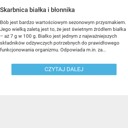
Skarbnica białka i błonnika
Bób jest bardzo wartościowym sezonowym przysmakiem.
Jego wielką zaletą jest to, że jest świetnym źródłem białka
– aż 7 g w 100 g. Białko jest jednym z najważniejszych
składników odżywczych potrzebnych do prawidłowego
funkcjonowania organizmu. Odpowiada m.in. za...
CZYTAJ DALEJ