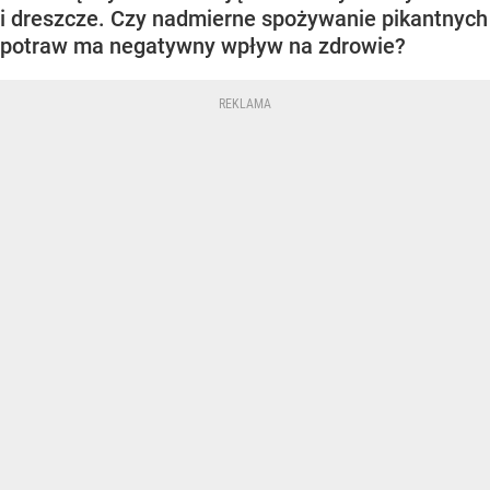
i dreszcze. Czy nadmierne spożywanie pikantnych
potraw ma negatywny wpływ na zdrowie?