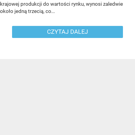
krajowej produkcji do wartości rynku, wynosi zaledwie
około jedną trzecią, co...
CZYTAJ DALEJ