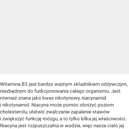
Witamina B3 jest bardzo ważnym składnikiem odżywczym,
niezbędnym do funkcjonowania całego organizmu. Jest
również znana jako kwas nikotynowy, niacynamid
i nikotynamid. Niacyna może pomóc obniżyć poziom
cholesterolu, ułatwić zwalczanie zapalenie stawów
i zwiększyć funkcję mózgu, a to tylko kilka jej właściwości.
Niacyna jest rozpuszczalna w wodzie, więc nasze ciało jej