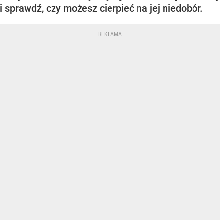
i sprawdź, czy możesz cierpieć na jej niedobór.