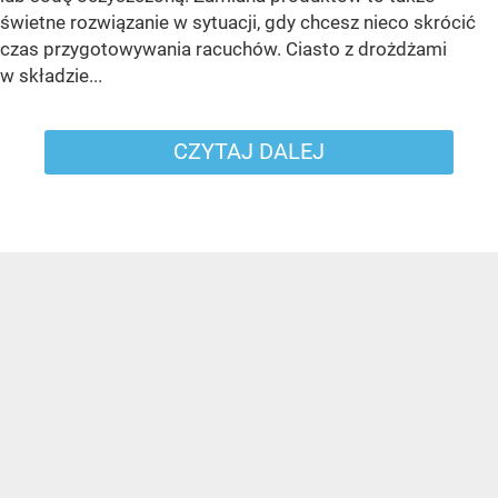
świetne rozwiązanie w sytuacji, gdy chcesz nieco skrócić
czas przygotowywania racuchów. Ciasto z drożdżami
w składzie...
CZYTAJ DALEJ