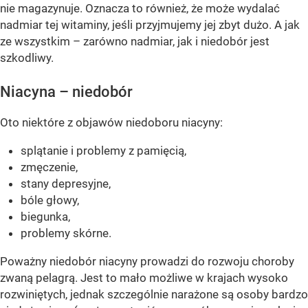
nie magazynuje. Oznacza to również, że może wydalać
nadmiar tej witaminy, jeśli przyjmujemy jej zbyt dużo. A jak
ze wszystkim – zarówno nadmiar, jak i niedobór jest
szkodliwy.
Niacyna – niedobór
Oto niektóre z objawów niedoboru niacyny:
splątanie i problemy z pamięcią,
zmęczenie,
stany depresyjne,
bóle głowy,
biegunka,
problemy skórne.
Poważny niedobór niacyny prowadzi do rozwoju choroby
zwaną pelagrą. Jest to mało możliwe w krajach wysoko
rozwiniętych, jednak szczególnie narażone są osoby bardzo