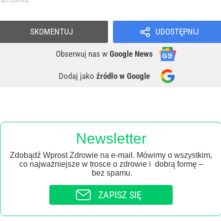
SKOMENTUJ
UDOSTĘPNIJ
Obserwuj nas
w
Google News
Dodaj jako
źródło w Google
Newsletter
Zdobądź Wprost Zdrowie na e-mail. Mówimy o wszystkim,
co najważniejsze w trosce o zdrowie i dobrą formę –
bez spamu.
ZAPISZ SIĘ