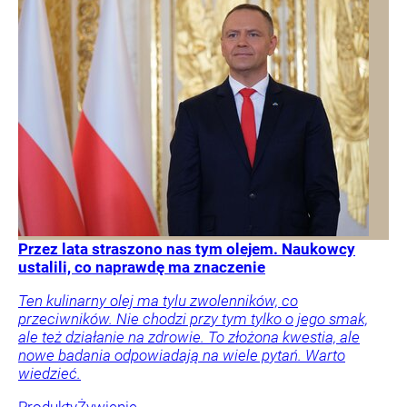
Przez lata straszono nas tym olejem. Naukowcy
ustalili, co naprawdę ma znaczenie
Ten kulinarny olej ma tylu zwolenników, co
przeciwników. Nie chodzi przy tym tylko o jego smak,
ale też działanie na zdrowie. To złożona kwestia, ale
nowe badania odpowiadają na wiele pytań. Warto
wiedzieć.