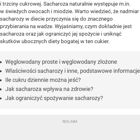
i trzciny cukrowej. Sacharoza naturalnie występuje m.in.
w świeżych owocach i miodzie. Warto wiedzieć, że nadmiar
sacharozy w diecie przyczynia się do znacznego
przybierania na wadze. Wyjaśniamy, czym dokładnie jest
sacharoza oraz jak ograniczyć jej spożycie i uniknąć
skutków ubocznych diety bogatej w ten cukier.
Węglowodany proste i węglowodany złożone
Właściwości sacharozy i inne, podstawowe informacje
Ile cukru dziennie można jeść?
Jak sacharoza wpływa na zdrowie?
Jak ograniczyć spożywanie sacharozy?