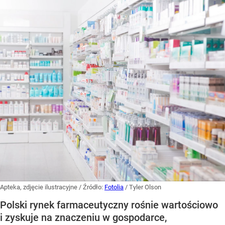
Apteka, zdjęcie ilustracyjne
/ Źródło:
Fotolia
/
Tyler Olson
Polski rynek farmaceutyczny rośnie wartościowo
i zyskuje na znaczeniu w gospodarce,