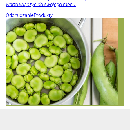
warto włączyć do swojego menu.
Odchudzanie
Produkty