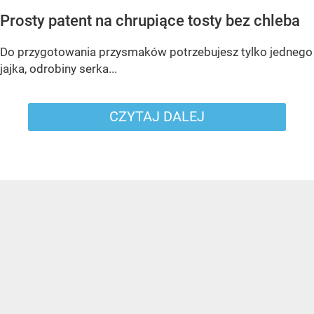
Prosty patent na chrupiące tosty bez chleba
Do przygotowania przysmaków potrzebujesz tylko jednego
jajka, odrobiny serka...
CZYTAJ DALEJ