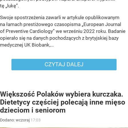
tę „lukę”.
Swoje spostrzeżenia zawarli w artykule opublikowanym
na łamach prestiżowego czasopisma „European Journal
of Preventive Cardiology” we wrześniu 2022 roku. Badanie
opierało się na danych pochodzących z brytyjskiej bazy
medycznej UK Biobank,...
CZYTAJ DALEJ
Większość Polaków wybiera kurczaka.
Dietetycy częściej polecają inne mięso
dzieciom i seniorom
Dodano:
wczoraj
17:03