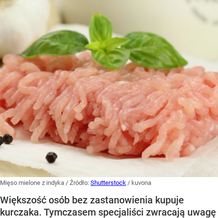
Mięso mielone z indyka
/ Źródło:
Shutterstock
/
kuvona
Większość osób bez zastanowienia kupuje
kurczaka. Tymczasem specjaliści zwracają uwagę