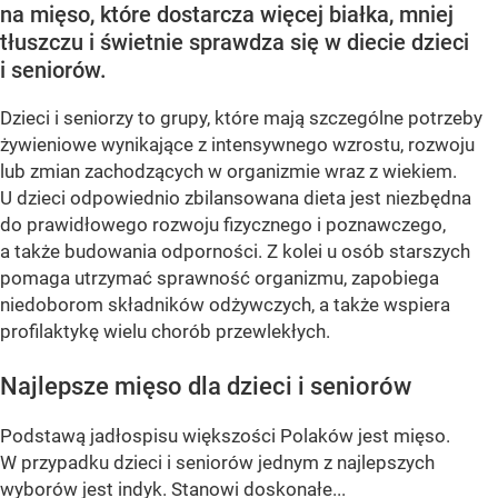
na mięso, które dostarcza więcej białka, mniej
tłuszczu i świetnie sprawdza się w diecie dzieci
i seniorów.
Dzieci i seniorzy to grupy, które mają szczególne potrzeby
żywieniowe wynikające z intensywnego wzrostu, rozwoju
lub zmian zachodzących w organizmie wraz z wiekiem.
U dzieci odpowiednio zbilansowana dieta jest niezbędna
do prawidłowego rozwoju fizycznego i poznawczego,
a także budowania odporności. Z kolei u osób starszych
pomaga utrzymać sprawność organizmu, zapobiega
niedoborom składników odżywczych, a także wspiera
profilaktykę wielu chorób przewlekłych.
Najlepsze mięso dla dzieci i seniorów
Podstawą jadłospisu większości Polaków jest mięso.
W przypadku dzieci i seniorów jednym z najlepszych
wyborów jest indyk. Stanowi doskonałe...