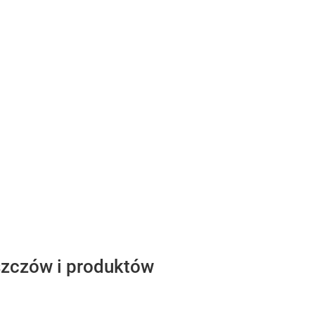
szczów i produktów