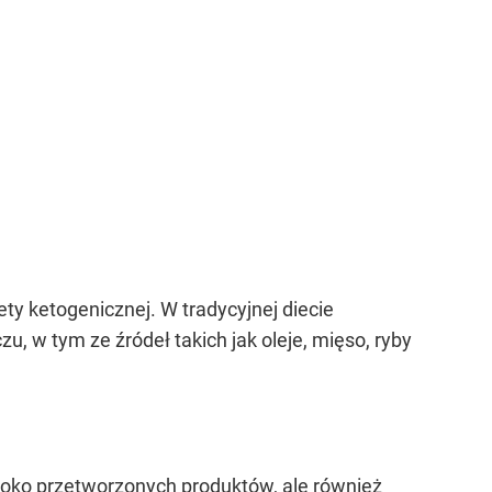
ty ketogenicznej. W tradycyjnej diecie
zu, w tym ze źródeł takich jak oleje, mięso, ryby
soko przetworzonych produktów, ale również