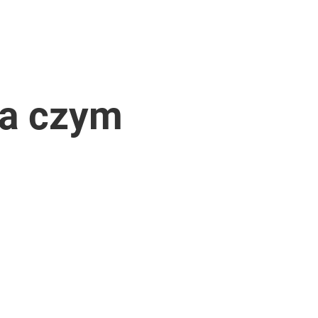
na czym