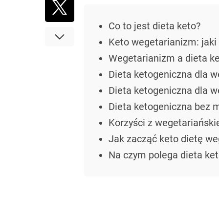
Co to jest dieta keto?
Keto wegetarianizm: jaki 
Wegetarianizm a dieta k
Dieta ketogeniczna dla we
Dieta ketogeniczna dla w
Dieta ketogeniczna bez mie
Korzyści z wegetariańskie
Jak zacząć keto dietę we
Na czym polega dieta ke