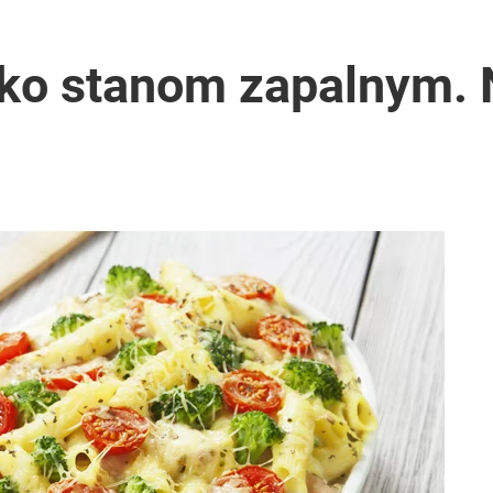
wko stanom zapalnym.