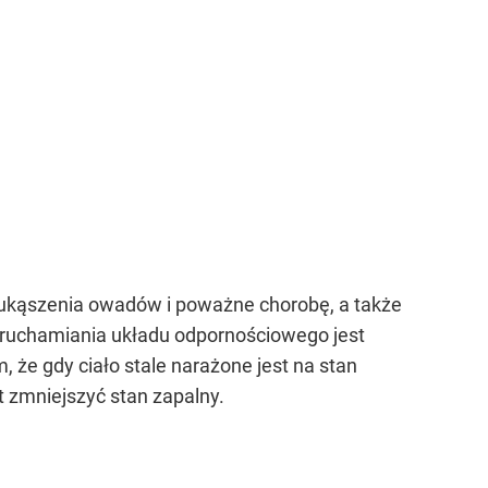
 ukąszenia owadów i poważne chorobę, a także
ruchamiania układu odpornościowego jest
, że gdy ciało stale narażone jest na stan
t zmniejszyć stan zapalny.