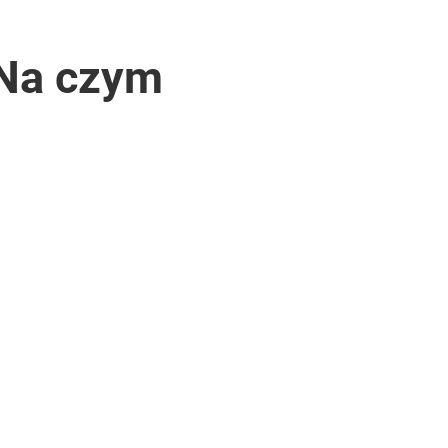
 Na czym