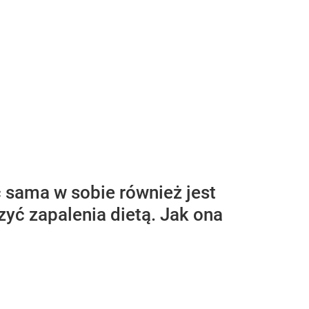
 sama w sobie również jest
yć zapalenia dietą. Jak ona