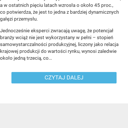
a w ostatnich pięciu latach wzrosła o około 45 proc.,
co potwierdza, że jest to jedna z bardziej dynamicznych
gałęzi przemysłu.
Jednocześnie eksperci zwracają uwagę, że potencjał
branży wciąż nie jest wykorzystany w pełni – stopień
samowystarczalności produkcyjnej, liczony jako relacja
krajowej produkcji do wartości rynku, wynosi zaledwie
około jedną trzecią, co...
CZYTAJ DALEJ