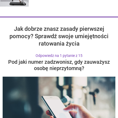
Jak dobrze znasz zasady pierwszej
pomocy? Sprawdź swoje umiejętności
ratowania życia
Odpowiedz na 1 pytanie z 15
Pod jaki numer zadzwonisz, gdy zauważysz
osobę nieprzytomną?