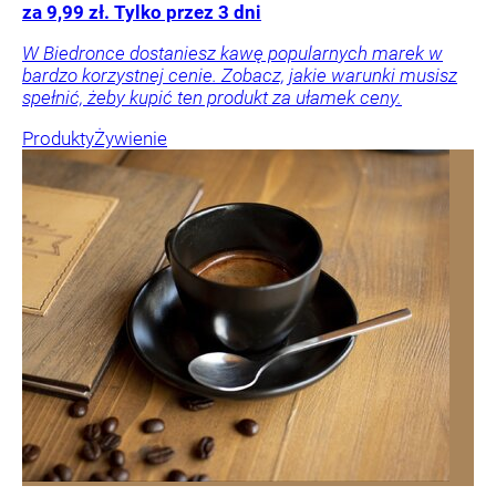
za 9,99 zł. Tylko przez 3 dni
W Biedronce dostaniesz kawę popularnych marek w
bardzo korzystnej cenie. Zobacz, jakie warunki musisz
spełnić, żeby kupić ten produkt za ułamek ceny.
Produkty
Żywienie