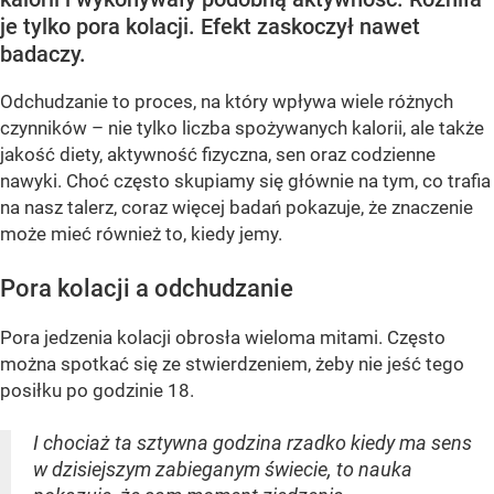
je tylko pora kolacji. Efekt zaskoczył nawet
badaczy.
Odchudzanie to proces, na który wpływa wiele różnych
czynników – nie tylko liczba spożywanych kalorii, ale także
jakość diety, aktywność fizyczna, sen oraz codzienne
nawyki. Choć często skupiamy się głównie na tym, co trafia
na nasz talerz, coraz więcej badań pokazuje, że znaczenie
może mieć również to, kiedy jemy.
Pora kolacji a odchudzanie
Pora jedzenia kolacji obrosła wieloma mitami. Często
można spotkać się ze stwierdzeniem, żeby nie jeść tego
posiłku po godzinie 18.
I chociaż ta sztywna godzina rzadko kiedy ma sens
w dzisiejszym zabieganym świecie, to nauka