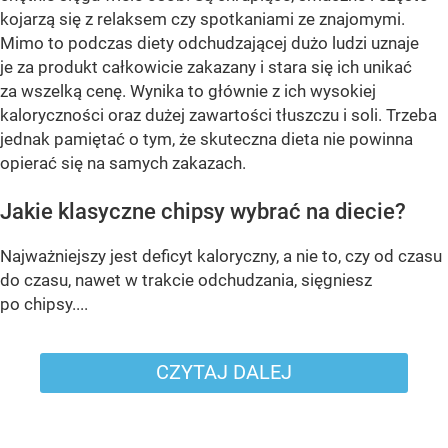
kojarzą się z relaksem czy spotkaniami ze znajomymi.
Mimo to podczas diety odchudzającej dużo ludzi uznaje
je za produkt całkowicie zakazany i stara się ich unikać
za wszelką cenę. Wynika to głównie z ich wysokiej
kaloryczności oraz dużej zawartości tłuszczu i soli. Trzeba
jednak pamiętać o tym, że skuteczna dieta nie powinna
opierać się na samych zakazach.
Jakie klasyczne chipsy wybrać na diecie?
Najważniejszy jest deficyt kaloryczny, a nie to, czy od czasu
do czasu, nawet w trakcie odchudzania, sięgniesz
po chipsy....
CZYTAJ DALEJ