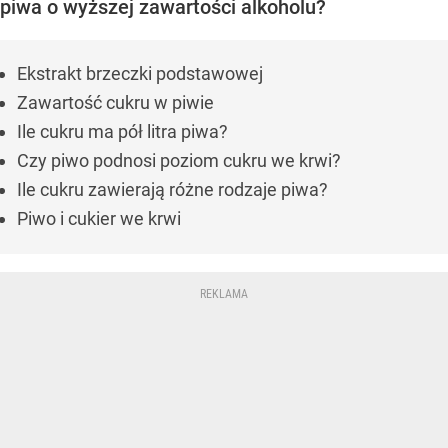
piwa o wyższej zawartości alkoholu?
Ekstrakt brzeczki podstawowej
Zawartość cukru w piwie
Ile cukru ma pół litra piwa?
Czy piwo podnosi poziom cukru we krwi?
Ile cukru zawierają różne rodzaje piwa?
Piwo i cukier we krwi