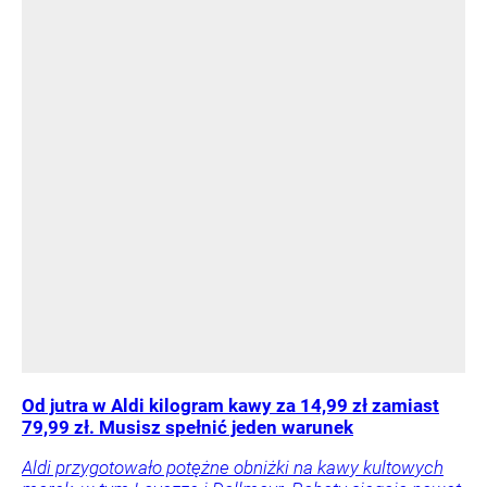
Od jutra w Aldi kilogram kawy za 14,99 zł zamiast
79,99 zł. Musisz spełnić jeden warunek
Aldi przygotowało potężne obniżki na kawy kultowych