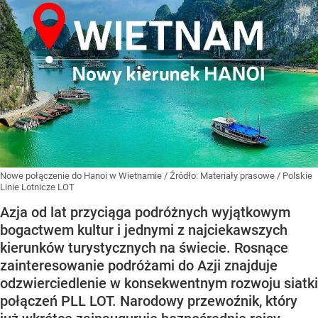
Nowe połączenie do Hanoi w Wietnamie
/ Źródło:
Materiały prasowe
/
Polskie
Linie Lotnicze LOT
Azja od lat przyciąga podróżnych wyjątkowym
bogactwem kultur i jednymi z najciekawszych
kierunków turystycznych na świecie. Rosnące
zainteresowanie podróżami do Azji znajduje
odzwierciedlenie w konsekwentnym rozwoju siatki
połączeń PLL LOT. Narodowy przewoźnik, który