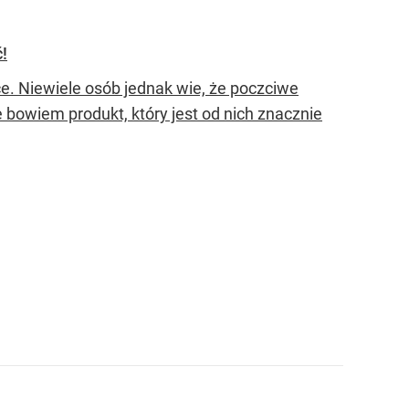
!
. Niewiele osób jednak wie, że poczciwe
 bowiem produkt, który jest od nich znacznie