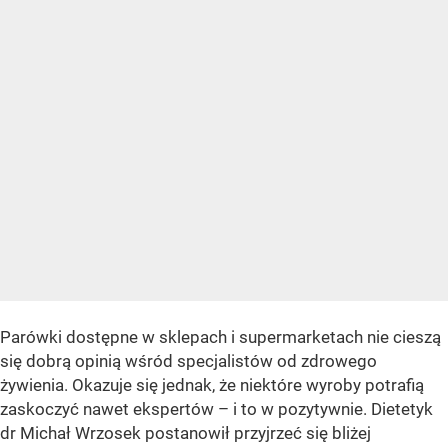
Parówki dostępne w sklepach i supermarketach nie cieszą
się dobrą opinią wśród specjalistów od zdrowego
żywienia. Okazuje się jednak, że niektóre wyroby potrafią
zaskoczyć nawet ekspertów – i to w pozytywnie. Dietetyk
dr Michał Wrzosek postanowił przyjrzeć się bliżej