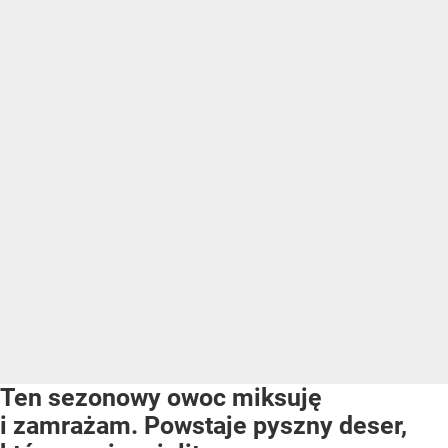
Ten sezonowy owoc miksuję
i zamrażam. Powstaje pyszny deser,