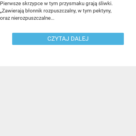
Pierwsze skrzypce w tym przysmaku grają śliwki.
„Zawierają błonnik rozpuszczalny, w tym pektyny,
oraz nierozpuszczalne...
CZYTAJ DALEJ