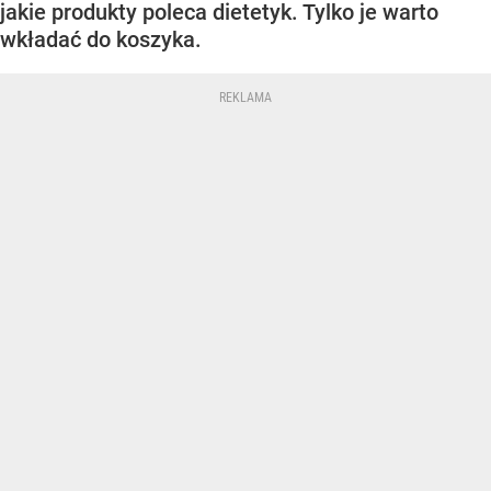
jakie produkty poleca dietetyk. Tylko je warto
wkładać do koszyka.