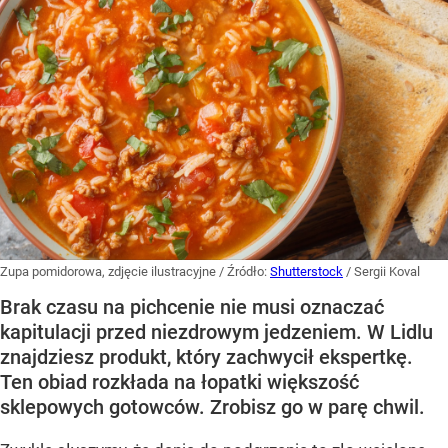
Zupa pomidorowa, zdjęcie ilustracyjne
/ Źródło:
Shutterstock
/
Sergii Koval
Brak czasu na pichcenie nie musi oznaczać
kapitulacji przed niezdrowym jedzeniem. W Lidlu
znajdziesz produkt, który zachwycił ekspertkę.
Ten obiad rozkłada na łopatki większość
sklepowych gotowców. Zrobisz go w parę chwil.