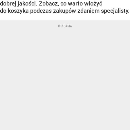
dobrej jakości. Zobacz, co warto włożyć
do koszyka podczas zakupów zdaniem specjalisty.