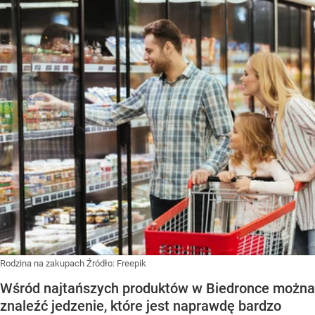
Rodzina na zakupach
Źródło:
Freepik
Wśród najtańszych produktów w Biedronce można
znaleźć jedzenie, które jest naprawdę bardzo