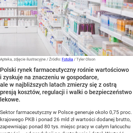
Apteka, zdjęcie ilustracyjne
/ Źródło:
Fotolia
/
Tyler Olson
Polski rynek farmaceutyczny rośnie wartościowo
i zyskuje na znaczeniu w gospodarce,
ale w najbliższych latach zmierzy się z ostrą
presją kosztów, regulacji i walki o bezpieczeństwo
lekowe.
Sektor farmaceutyczny w Polsce generuje około 0,75 proc.
krajowego PKB i ponad 26 mld zł wartości dodanej brutto,
zapewniając ponad 80 tys. miejsc pracy w całym łańcuchu