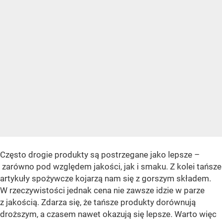
Często drogie produkty są postrzegane jako lepsze –
zarówno pod względem jakości, jak i smaku. Z kolei tańsze
artykuły spożywcze kojarzą nam się z gorszym składem.
W rzeczywistości jednak cena nie zawsze idzie w parze
z jakością. Zdarza się, że tańsze produkty dorównują
droższym, a czasem nawet okazują się lepsze. Warto więc