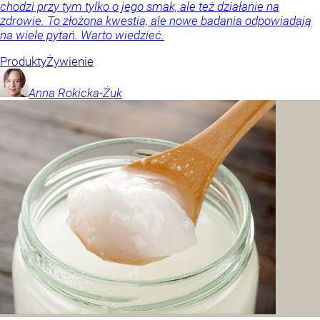
chodzi przy tym tylko o jego smak, ale też działanie na
zdrowie. To złożona kwestia, ale nowe badania odpowiadają
na wiele pytań. Warto wiedzieć.
Produkty
Żywienie
Anna
Rokicka-Żuk