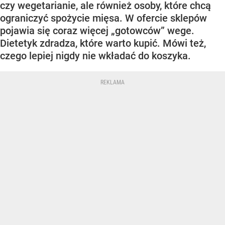
czy wegetarianie, ale również osoby, które chcą
ograniczyć spożycie mięsa. W ofercie sklepów
pojawia się coraz więcej „gotowców” wege.
Dietetyk zdradza, które warto kupić. Mówi też,
czego lepiej nigdy nie wkładać do koszyka.