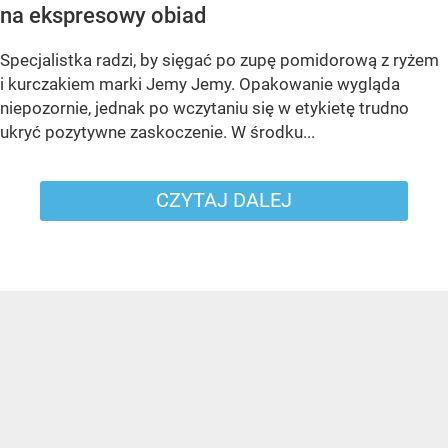
na ekspresowy obiad
Specjalistka radzi, by sięgać po zupę pomidorową z ryżem
i kurczakiem marki Jemy Jemy. Opakowanie wygląda
niepozornie, jednak po wczytaniu się w etykietę trudno
ukryć pozytywne zaskoczenie. W środku...
CZYTAJ DALEJ