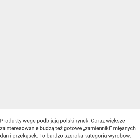
Produkty wege podbijają polski rynek. Coraz większe
zainteresowanie budzą też gotowe „zamienniki” mięsnych
dań i przekąsek. To bardzo szeroka kategoria wyrobów,