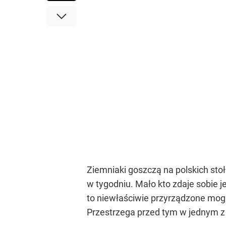
Ziemniaki goszczą na polskich stoł
w tygodniu. Mało kto zdaje sobie 
to niewłaściwie przyrządzone mog
Przestrzega przed tym w jednym z 