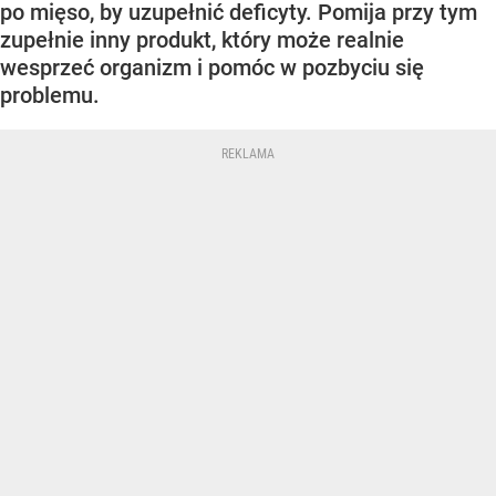
po mięso, by uzupełnić deficyty. Pomija przy tym
zupełnie inny produkt, który może realnie
wesprzeć organizm i pomóc w pozbyciu się
problemu.