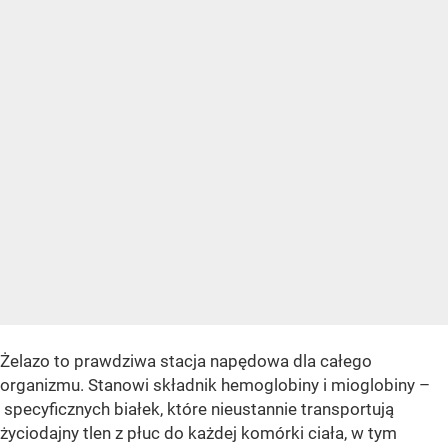
Żelazo to prawdziwa stacja napędowa dla całego
organizmu. Stanowi składnik hemoglobiny i mioglobiny –
specyficznych białek, które nieustannie transportują
życiodajny tlen z płuc do każdej komórki ciała, w tym