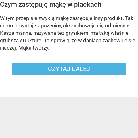
Czym zastępuję mąkę w plackach
W tym przepisie zwykłą mąkę zastępuje inny produkt. Tak
samo powstaje z pszenicy, ale zachowuje się odmiennie.
Kasza manna, nazywana też grysikiem, ma taką właśnie
grubszą strukturę. To sprawia, że w daniach zachowuje się
inaczej. Mąka tworzy...
CZYTAJ DALEJ