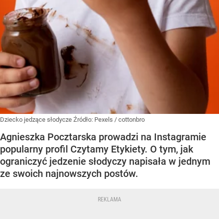
Dziecko jedzące słodycze
Źródło:
Pexels
/
cottonbro
Agnieszka Pocztarska prowadzi na Instagramie
popularny profil Czytamy Etykiety. O tym, jak
ograniczyć jedzenie słodyczy napisała w jednym
ze swoich najnowszych postów.