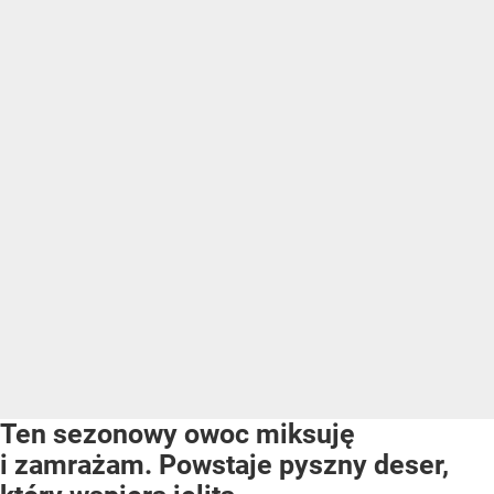
Ten sezonowy owoc miksuję
i zamrażam. Powstaje pyszny deser,