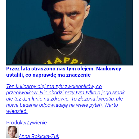
Przez lata straszono nas tym olejem. Naukowcy
ustalili, co naprawdę ma znaczenie
Ten kulinarny olej ma tylu zwolenników, co
przeciwników. Nie chodzi przy tym tylko o jego smak,
ale też działanie na zdrowie. To złożona kwestia, ale
nowe badania odpowiadają na wiele pytań. Warto
wiedzieć.
Produkty
Żywienie
Anna
Rokicka-Żuk