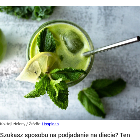
Koktajl zielony
/ Źródło:
Unsplash
Szukasz sposobu na podjadanie na diecie? Ten