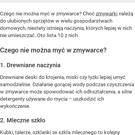
Czego nie można myć w zmywarce? Choć
zmywarki
należą
do ulubionych sprzętów w wielu gospodarstwach
domowych, niestety istnieją naczynia, których lepiej w nich
nie umieszczać. Oto lista 10 z nich.
Czego nie można myć w zmywarce?
1. Drewniane naczynia
Drewniane deski do krojenia, miski czy łyżki lepiej umyć
samodzielnie. Działanie gorącej wody podczas czyszczenia
w zmywarce może spowodować ich odkształcenia, a silne
detergenty używane do mycia – uszkodzić ich
wykończenie.
2. Mleczne szkło
Kubki, talerze, szklanki ze szkła mlecznego to kolejny