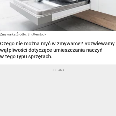
Zmywarka
Źródło:
Shutterstock
Czego nie można myć w zmywarce? Rozwiewamy
wątpliwości dotyczące umieszczania naczyń
w tego typu sprzętach.