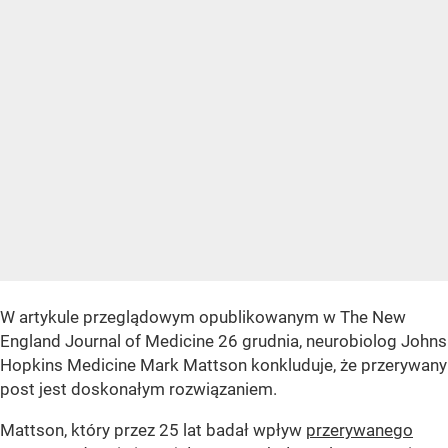
W artykule przeglądowym opublikowanym w The New
England Journal of Medicine 26 grudnia, neurobiolog Johns
Hopkins Medicine Mark Mattson konkluduje, że przerywany
post jest doskonałym rozwiązaniem.
Mattson, który przez 25 lat badał wpływ
przerywanego