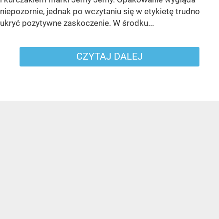
niepozornie, jednak po wczytaniu się w etykietę trudno
ukryć pozytywne zaskoczenie. W środku...
CZYTAJ DALEJ