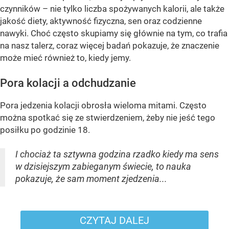
czynników – nie tylko liczba spożywanych kalorii, ale także
jakość diety, aktywność fizyczna, sen oraz codzienne
nawyki. Choć często skupiamy się głównie na tym, co trafia
na nasz talerz, coraz więcej badań pokazuje, że znaczenie
może mieć również to, kiedy jemy.
Pora kolacji a odchudzanie
Pora jedzenia kolacji obrosła wieloma mitami. Często
można spotkać się ze stwierdzeniem, żeby nie jeść tego
posiłku po godzinie 18.
I chociaż ta sztywna godzina rzadko kiedy ma sens
w dzisiejszym zabieganym świecie, to nauka
pokazuje, że sam moment zjedzenia...
CZYTAJ DALEJ