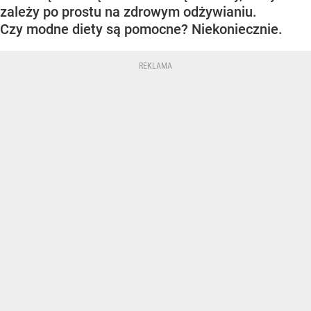
zależy po prostu na zdrowym odżywianiu.
Czy modne diety są pomocne? Niekoniecznie.