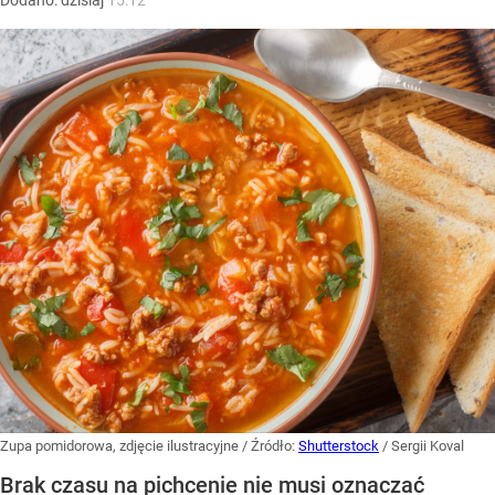
Zupa pomidorowa, zdjęcie ilustracyjne
/ Źródło:
Shutterstock
/
Sergii Koval
Brak czasu na pichcenie nie musi oznaczać