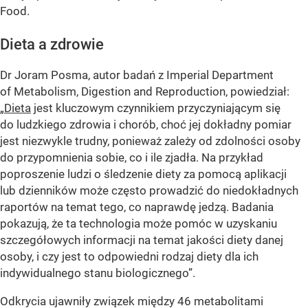
Food.
Dieta a zdrowie
Dr Joram Posma, autor badań z Imperial Department
of Metabolism, Digestion and Reproduction, powiedział:
„
Dieta
jest kluczowym czynnikiem przyczyniającym się
do ludzkiego zdrowia i chorób, choć jej dokładny pomiar
jest niezwykle trudny, ponieważ zależy od zdolności osoby
do przypomnienia sobie, co i ile zjadła. Na przykład
poproszenie ludzi o śledzenie diety za pomocą aplikacji
lub dzienników może często prowadzić do niedokładnych
raportów na temat tego, co naprawdę jedzą. Badania
pokazują, że ta technologia może pomóc w uzyskaniu
szczegółowych informacji na temat jakości diety danej
osoby, i czy jest to odpowiedni rodzaj diety dla ich
indywidualnego stanu biologicznego”.
Odkrycia ujawniły związek między 46 metabolitami