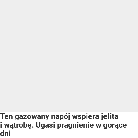
Ten gazowany napój wspiera jelita
i wątrobę. Ugasi pragnienie w gorące
dni