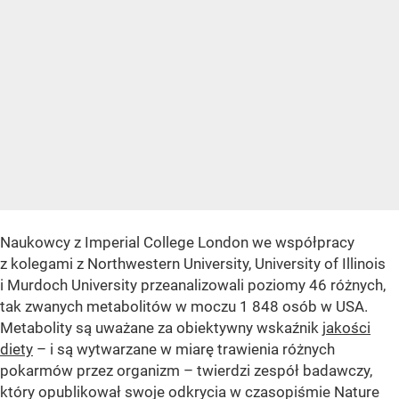
Naukowcy z Imperial College London we współpracy
z kolegami z Northwestern University, University of Illinois
i Murdoch University przeanalizowali poziomy 46 różnych,
tak zwanych metabolitów w moczu 1 848 osób w USA.
Metabolity są uważane za obiektywny wskaźnik
jakości
diety
– i są wytwarzane w miarę trawienia różnych
pokarmów przez organizm – twierdzi zespół badawczy,
który opublikował swoje odkrycia w czasopiśmie Nature