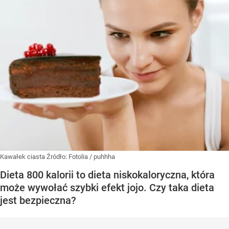
Kawałek ciasta
Źródło:
Fotolia
/
puhhha
Dieta 800 kalorii to dieta niskokaloryczna, która
może wywołać szybki efekt jojo. Czy taka dieta
jest bezpieczna?