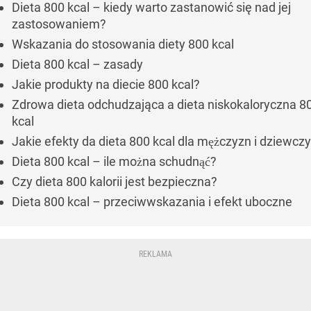
Dieta 800 kcal – kiedy warto zastanowić się nad jej
zastosowaniem?
Wskazania do stosowania diety 800 kcal
Dieta 800 kcal – zasady
Jakie produkty na diecie 800 kcal?
Zdrowa dieta odchudzająca a dieta niskokaloryczna 8
kcal
Jakie efekty da dieta 800 kcal dla mężczyzn i dziewcz
Dieta 800 kcal – ile można schudnąć?
Czy dieta 800 kalorii jest bezpieczna?
Dieta 800 kcal – przeciwwskazania i efekt uboczne