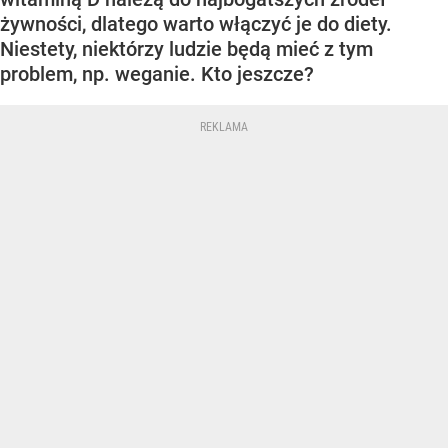
żywności, dlatego warto włączyć je do diety.
Niestety, niektórzy ludzie będą mieć z tym
problem, np. weganie. Kto jeszcze?