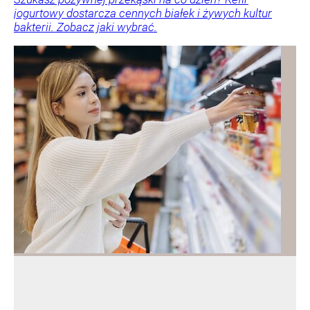
jogurtowy dostarcza cennych białek i żywych kultur
bakterii. Zobacz jaki wybrać.