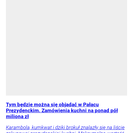
Tym będzie można się objadać w Pałacu
Prezydenckim. Zamówienia kuchni na ponad pół
miliona zł
Karambola, kumkwat i dziki brokuł znalazły się na liście