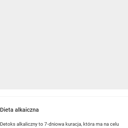
Dieta alkaiczna
Detoks alkaliczny to 7-dniowa kuracja, która ma na celu