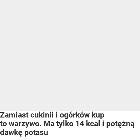
Zamiast cukinii i ogórków kup
to warzywo. Ma tylko 14 kcal i potężną
dawkę potasu