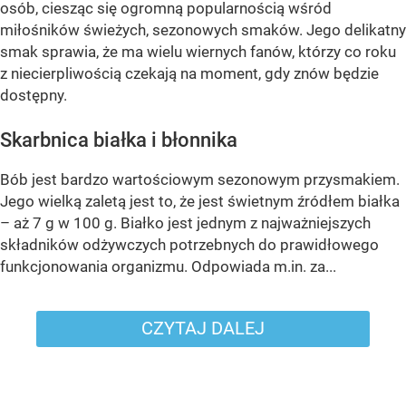
osób, ciesząc się ogromną popularnością wśród
miłośników świeżych, sezonowych smaków. Jego delikatny
smak sprawia, że ma wielu wiernych fanów, którzy co roku
z niecierpliwością czekają na moment, gdy znów będzie
dostępny.
Skarbnica białka i błonnika
Bób jest bardzo wartościowym sezonowym przysmakiem.
Jego wielką zaletą jest to, że jest świetnym źródłem białka
– aż 7 g w 100 g. Białko jest jednym z najważniejszych
składników odżywczych potrzebnych do prawidłowego
funkcjonowania organizmu. Odpowiada m.in. za...
CZYTAJ DALEJ