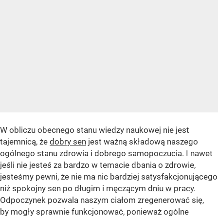
W obliczu obecnego stanu wiedzy naukowej nie jest
tajemnicą, że
dobry sen
jest ważną składową naszego
ogólnego stanu zdrowia i dobrego samopoczucia. I nawet
jeśli nie jesteś za bardzo w temacie dbania o zdrowie,
jesteśmy pewni, że nie ma nic bardziej satysfakcjonującego
niż spokojny sen po długim i męczącym
dniu w pracy
.
Odpoczynek pozwala naszym ciałom zregenerować się,
by mogły sprawnie funkcjonować, ponieważ ogólne