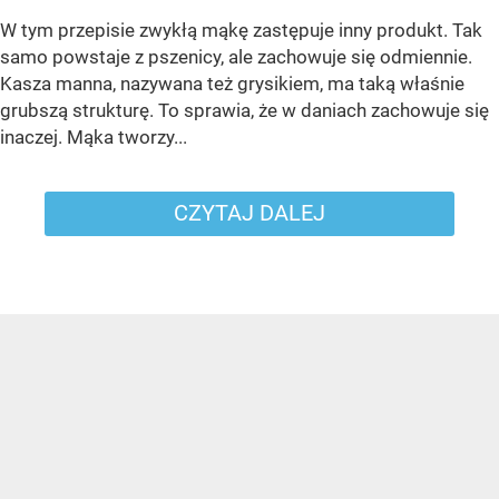
W tym przepisie zwykłą mąkę zastępuje inny produkt. Tak
samo powstaje z pszenicy, ale zachowuje się odmiennie.
Kasza manna, nazywana też grysikiem, ma taką właśnie
grubszą strukturę. To sprawia, że w daniach zachowuje się
inaczej. Mąka tworzy...
CZYTAJ DALEJ