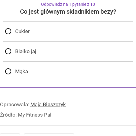
Odpowiedz na 1 pytanie z 10
Co jest głównym składnikiem bezy?
Cukier
Białko jaj
Mąka
Opracowała:
Maja Błaszczyk
Źródło:
My Fitness Pal