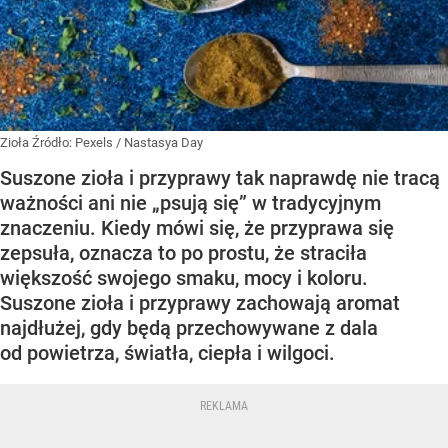
Zioła
Źródło:
Pexels
/
Nastasya Day
Suszone zioła i przyprawy tak naprawdę nie tracą
ważności ani nie „psują się” w tradycyjnym
znaczeniu. Kiedy mówi się, że przyprawa się
zepsuła, oznacza to po prostu, że straciła
większość swojego smaku, mocy i koloru.
Suszone zioła i przyprawy zachowają aromat
najdłużej, gdy będą przechowywane z dala
od powietrza, światła, ciepła i wilgoci.