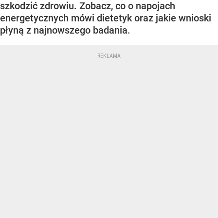
szkodzić zdrowiu. Zobacz, co o napojach
energetycznych mówi dietetyk oraz jakie wnioski
płyną z najnowszego badania.