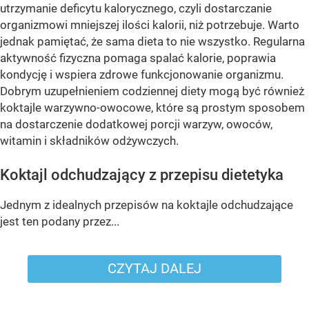
utrzymanie deficytu kalorycznego, czyli dostarczanie
organizmowi mniejszej ilości kalorii, niż potrzebuje. Warto
jednak pamiętać, że sama dieta to nie wszystko. Regularna
aktywność fizyczna pomaga spalać kalorie, poprawia
kondycję i wspiera zdrowe funkcjonowanie organizmu.
Dobrym uzupełnieniem codziennej diety mogą być również
koktajle warzywno-owocowe, które są prostym sposobem
na dostarczenie dodatkowej porcji warzyw, owoców,
witamin i składników odżywczych.
Koktajl odchudzający z przepisu dietetyka
Jednym z idealnych przepisów na koktajle odchudzające
jest ten podany przez...
CZYTAJ DALEJ