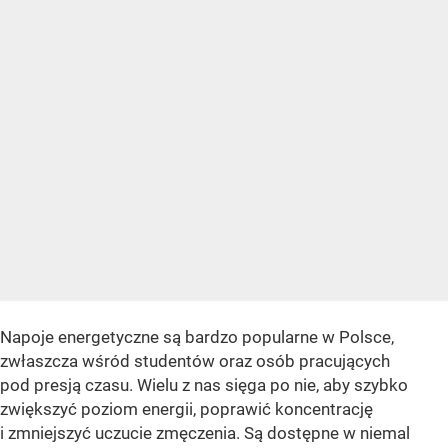
Napoje energetyczne są bardzo popularne w Polsce,
zwłaszcza wśród studentów oraz osób pracujących
pod presją czasu. Wielu z nas sięga po nie, aby szybko
zwiększyć poziom energii, poprawić koncentrację
i zmniejszyć uczucie zmęczenia. Są dostępne w niemal