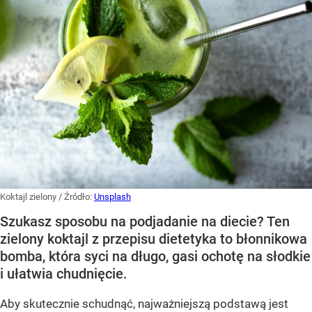
Koktajl zielony
/ Źródło:
Unsplash
Szukasz sposobu na podjadanie na diecie? Ten
zielony koktajl z przepisu dietetyka to błonnikowa
bomba, która syci na długo, gasi ochotę na słodkie
i ułatwia chudnięcie.
Aby skutecznie schudnąć, najważniejszą podstawą jest