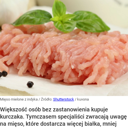
Mięso mielone z indyka
/ Źródło:
Shutterstock
/
kuvona
Większość osób bez zastanowienia kupuje
kurczaka. Tymczasem specjaliści zwracają uwagę
na mięso, które dostarcza więcej białka, mniej