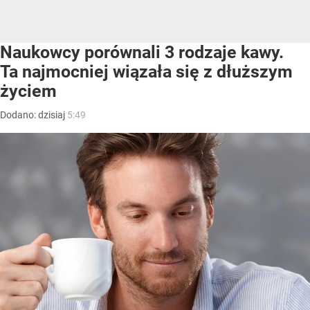
Naukowcy porównali 3 rodzaje kawy.
Ta najmocniej wiązała się z dłuższym
życiem
Dodano:
dzisiaj
5:49