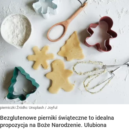
pierniczki
Źródło:
Unsplash
/
Joyful
Bezglutenowe pierniki świąteczne to idealna
propozycja na Boże Narodzenie. Ulubiona