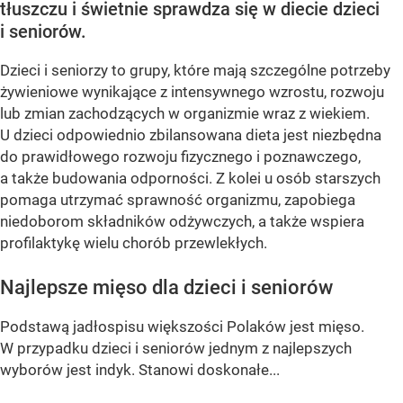
tłuszczu i świetnie sprawdza się w diecie dzieci
i seniorów.
Dzieci i seniorzy to grupy, które mają szczególne potrzeby
żywieniowe wynikające z intensywnego wzrostu, rozwoju
lub zmian zachodzących w organizmie wraz z wiekiem.
U dzieci odpowiednio zbilansowana dieta jest niezbędna
do prawidłowego rozwoju fizycznego i poznawczego,
a także budowania odporności. Z kolei u osób starszych
pomaga utrzymać sprawność organizmu, zapobiega
niedoborom składników odżywczych, a także wspiera
profilaktykę wielu chorób przewlekłych.
Najlepsze mięso dla dzieci i seniorów
Podstawą jadłospisu większości Polaków jest mięso.
W przypadku dzieci i seniorów jednym z najlepszych
wyborów jest indyk. Stanowi doskonałe...