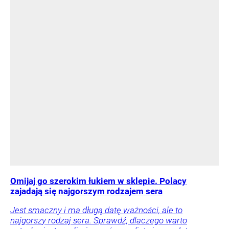
Omijaj go szerokim łukiem w sklepie. Polacy
zajadają się najgorszym rodzajem sera
Jest smaczny i ma długą datę ważności, ale to
najgorszy rodzaj sera. Sprawdź, dlaczego warto