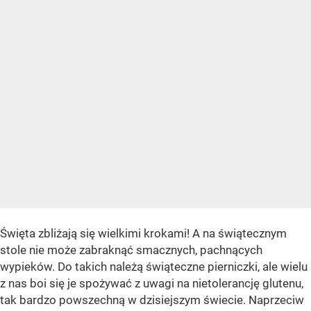
Święta zbliżają się wielkimi krokami! A na świątecznym
stole nie może zabraknąć smacznych, pachnących
wypieków. Do takich należą świąteczne pierniczki, ale wielu
z nas boi się je spożywać z uwagi na nietolerancję glutenu,
tak bardzo powszechną w dzisiejszym świecie. Naprzeciw