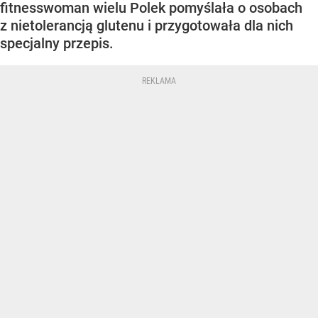
fitnesswoman wielu Polek pomyślała o osobach
z nietolerancją glutenu i przygotowała dla nich
specjalny przepis.