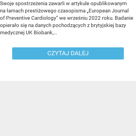
Swoje spostrzeżenia zawarli w artykule opublikowanym
na łamach prestiżowego czasopisma „European Journal
of Preventive Cardiology” we wrześniu 2022 roku. Badanie
opierało się na danych pochodzących z brytyjskiej bazy
medycznej UK Biobank,...
CZYTAJ DALEJ